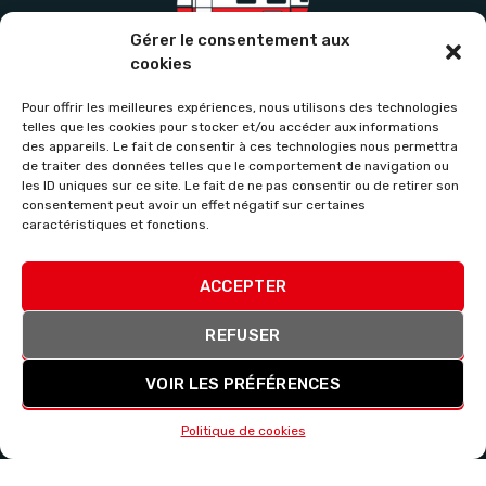
Gérer le consentement aux
cookies
Pour offrir les meilleures expériences, nous utilisons des technologies
telles que les cookies pour stocker et/ou accéder aux informations
des appareils. Le fait de consentir à ces technologies nous permettra
de traiter des données telles que le comportement de navigation ou
les ID uniques sur ce site. Le fait de ne pas consentir ou de retirer son
consentement peut avoir un effet négatif sur certaines
caractéristiques et fonctions.
ACCEPTER
REFUSER
VOIR LES PRÉFÉRENCES
Politique de cookies