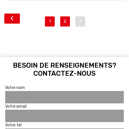
1
2
3
BESOIN DE RENSEIGNEMENTS?
CONTACTEZ-NOUS
Votre nom
Votre email
Votre tel