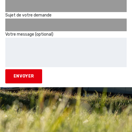
Sujet de votre demande
Votre message (optional)