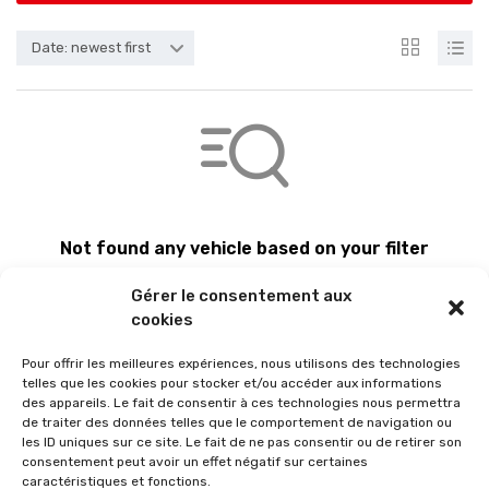
Date: newest first
Not found any vehicle based on your filter
Try another filter, location or keywords
Gérer le consentement aux
Reset filters
cookies
Pour offrir les meilleures expériences, nous utilisons des technologies
telles que les cookies pour stocker et/ou accéder aux informations
des appareils. Le fait de consentir à ces technologies nous permettra
de traiter des données telles que le comportement de navigation ou
les ID uniques sur ce site. Le fait de ne pas consentir ou de retirer son
consentement peut avoir un effet négatif sur certaines
caractéristiques et fonctions.